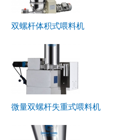
双螺杆体积式喂料机
微量双螺杆失重式喂料机