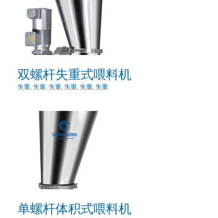
双螺杆失重式喂料机
失重
,
失重
,
失重
,
失重
,
失重
,
失重
单螺杆体积式喂料机