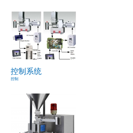
控制系统
控制