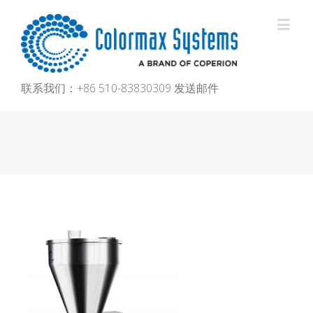
联系我们：+86 510-83830309
发送邮件