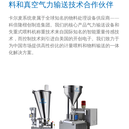
料和真空气力输送技术合作伙伴
卡尔麦系统隶属于全球知名的物料处理设备供应商——
科倍隆楷创制造集团。我们的核心产品气力输送设备和
失重式喂料机称重技术来自国际知名的智能重量传感技
术，而控制技术则引进自美国的开创电子。我们致力于
为中国市场提供高性价比的计量喂料和物料输送的一体
化解决方案。