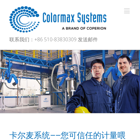
联系我们：+86 510-83830309
发送邮件
卡尔麦系统——您可信任的计量喂