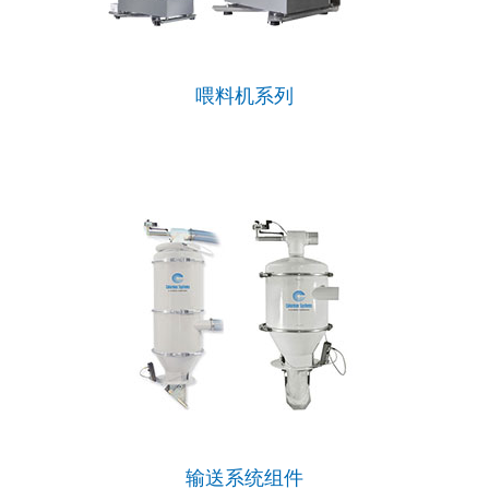
喂料机系列
输送系统组件