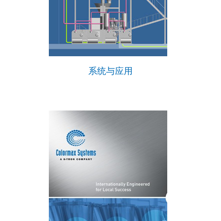
系统与应用