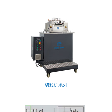
切粒机系列